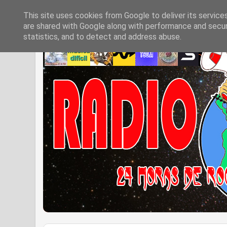
This site uses cookies from Google to deliver its service
are shared with Google along with performance and securi
statistics, and to detect and address abuse.