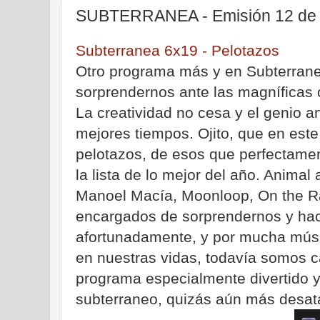
SUBTERRANEA - Emisión 12 de
Subterranea 6x19 - Pelotazos
Otro programa más y en Subterran
sorprendernos ante las magníficas 
La creatividad no cesa y el genio 
mejores tiempos. Ojito, que en es
pelotazos, de esos que perfectame
la lista de lo mejor del año. Animal
Manoel Macía, Moonloop, On the Ra
encargados de sorprendernos y hac
afortunadamente, y por mucha mú
en nuestras vidas, todavía somos 
programa especialmente divertido y
subterraneo, quizás aún más desata