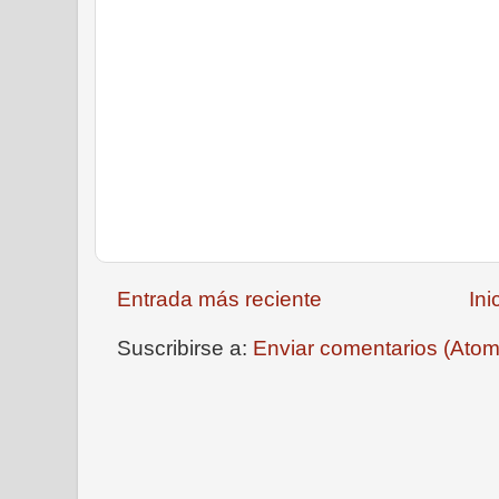
Entrada más reciente
Ini
Suscribirse a:
Enviar comentarios (Atom