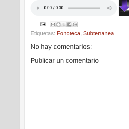
Etiquetas:
Fonoteca
,
Subterranea
No hay comentarios:
Publicar un comentario