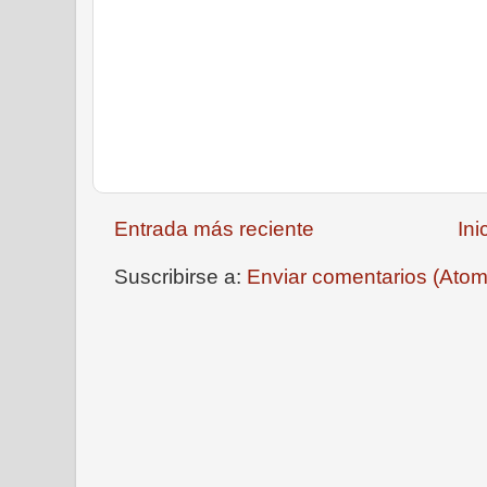
Entrada más reciente
Ini
Suscribirse a:
Enviar comentarios (Atom