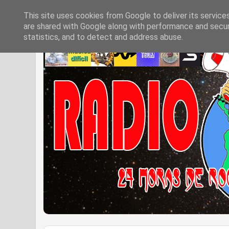
This site uses cookies from Google to deliver its service
are shared with Google along with performance and securi
statistics, and to detect and address abuse.