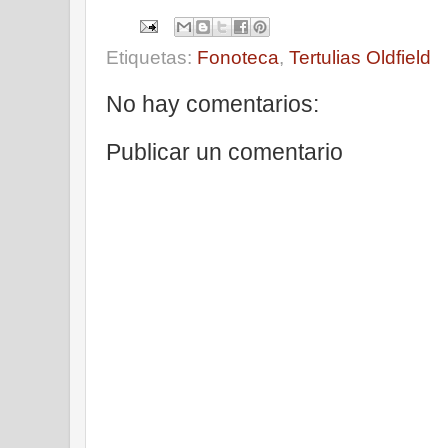
Etiquetas:
Fonoteca
,
Tertulias Oldfield
No hay comentarios:
Publicar un comentario