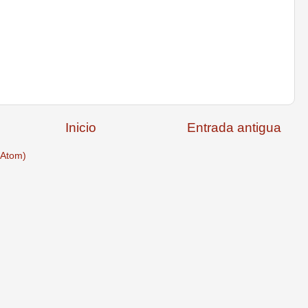
Inicio
Entrada antigua
(Atom)