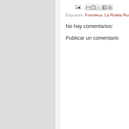
Etiquetas:
Fonoteca
,
La Ruleta Ru
No hay comentarios:
Publicar un comentario