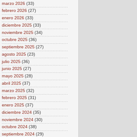
marzo 2026
(33)
febrero 2026
(27)
enero 2026
(33)
diciembre 2025
(33)
noviembre 2025
(34)
octubre 2025
(36)
septiembre 2025
(27)
agosto 2025
(23)
julio 2025
(36)
junio 2025
(27)
mayo 2025
(28)
abril 2025
(37)
marzo 2025
(32)
febrero 2025
(31)
enero 2025
(37)
diciembre 2024
(35)
noviembre 2024
(30)
octubre 2024
(38)
septiembre 2024
(29)