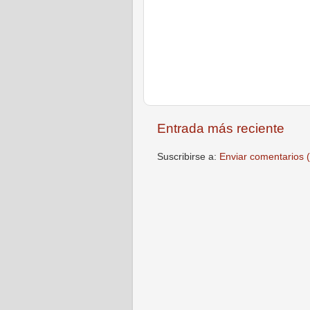
Entrada más reciente
Suscribirse a:
Enviar comentarios 