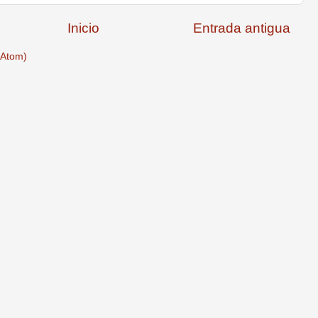
Inicio
Entrada antigua
(Atom)