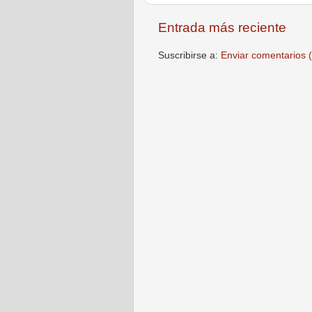
Entrada más reciente
Suscribirse a:
Enviar comentarios 