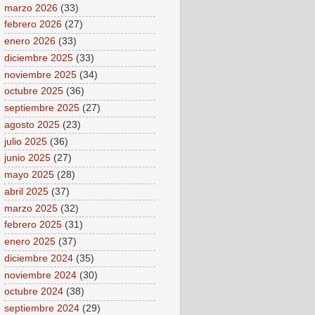
marzo 2026
(33)
febrero 2026
(27)
enero 2026
(33)
diciembre 2025
(33)
noviembre 2025
(34)
octubre 2025
(36)
septiembre 2025
(27)
agosto 2025
(23)
julio 2025
(36)
junio 2025
(27)
mayo 2025
(28)
abril 2025
(37)
marzo 2025
(32)
febrero 2025
(31)
enero 2025
(37)
diciembre 2024
(35)
noviembre 2024
(30)
octubre 2024
(38)
septiembre 2024
(29)