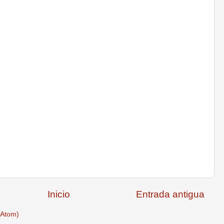
Inicio
Entrada antigua
(Atom)