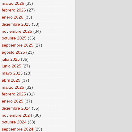
marzo 2026
(33)
febrero 2026
(27)
enero 2026
(33)
diciembre 2025
(33)
noviembre 2025
(34)
octubre 2025
(36)
septiembre 2025
(27)
agosto 2025
(23)
julio 2025
(36)
junio 2025
(27)
mayo 2025
(28)
abril 2025
(37)
marzo 2025
(32)
febrero 2025
(31)
enero 2025
(37)
diciembre 2024
(35)
noviembre 2024
(30)
octubre 2024
(38)
septiembre 2024
(29)