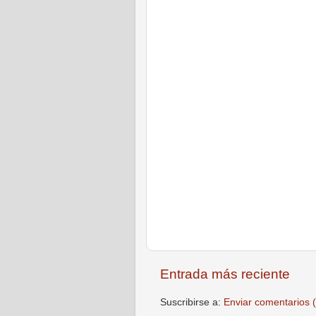
Entrada más reciente
Suscribirse a:
Enviar comentarios 