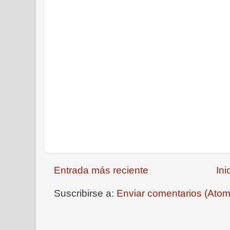
Entrada más reciente
Ini
Suscribirse a:
Enviar comentarios (Atom