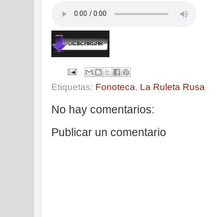
Etiquetas:
Fonoteca
,
La Ruleta Rusa
No hay comentarios:
Publicar un comentario