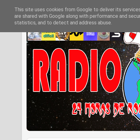
This site uses cookies from Google to deliver its service
are shared with Google along with performance and securi
statistics, and to detect and address abuse.