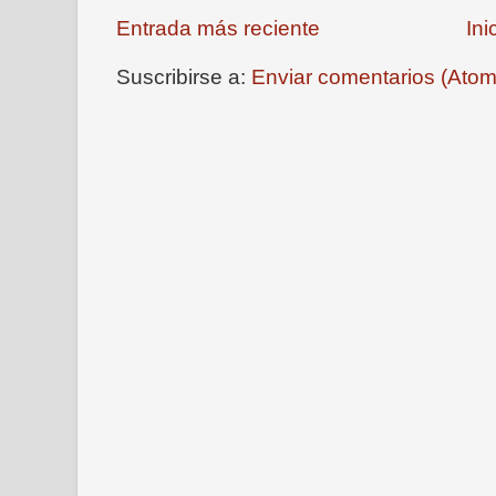
Entrada más reciente
Ini
Suscribirse a:
Enviar comentarios (Atom