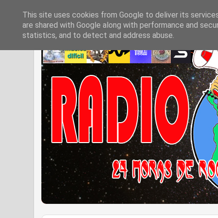
This site uses cookies from Google to deliver its service
are shared with Google along with performance and securi
statistics, and to detect and address abuse.