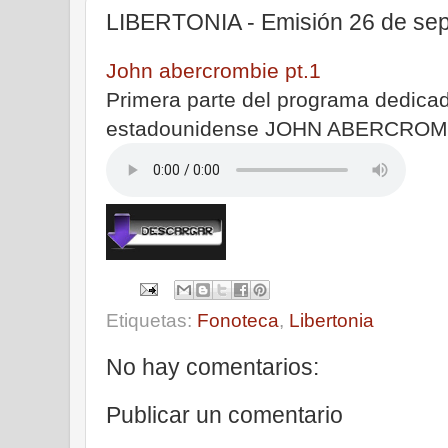
LIBERTONIA - Emisión 26 de sep
John abercrombie pt.1
Primera parte del programa dedicado
estadounidense JOHN ABERCRO
Etiquetas:
Fonoteca
,
Libertonia
No hay comentarios:
Publicar un comentario