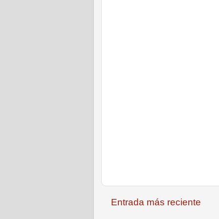
Entrada más reciente