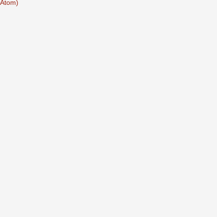
(Atom)