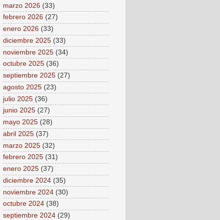
marzo 2026
(33)
febrero 2026
(27)
enero 2026
(33)
diciembre 2025
(33)
noviembre 2025
(34)
octubre 2025
(36)
septiembre 2025
(27)
agosto 2025
(23)
julio 2025
(36)
junio 2025
(27)
mayo 2025
(28)
abril 2025
(37)
marzo 2025
(32)
febrero 2025
(31)
enero 2025
(37)
diciembre 2024
(35)
noviembre 2024
(30)
octubre 2024
(38)
septiembre 2024
(29)