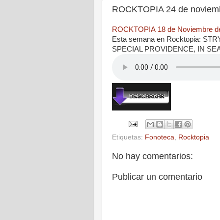
ROCKTOPIA 24 de noviemb
ROCKTOPIA 18 de Noviembre d
Esta semana en Rocktopia: 
SPECIAL PROVIDENCE, IN SE
Etiquetas:
Fonoteca
,
Rocktopia
No hay comentarios:
Publicar un comentario