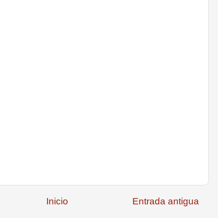
Inicio
Entrada antigua