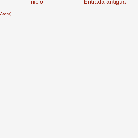
Inicio
Entrada antigua
(Atom)