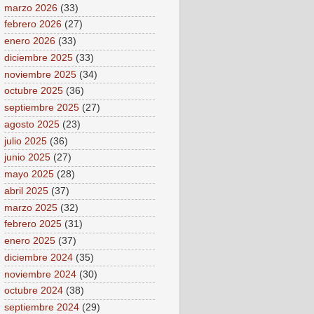
marzo 2026
(33)
febrero 2026
(27)
enero 2026
(33)
diciembre 2025
(33)
noviembre 2025
(34)
octubre 2025
(36)
septiembre 2025
(27)
agosto 2025
(23)
julio 2025
(36)
junio 2025
(27)
mayo 2025
(28)
abril 2025
(37)
marzo 2025
(32)
febrero 2025
(31)
enero 2025
(37)
diciembre 2024
(35)
noviembre 2024
(30)
octubre 2024
(38)
septiembre 2024
(29)