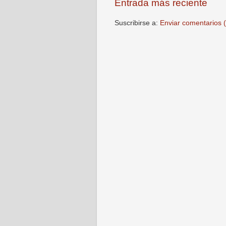
Entrada más reciente
Suscribirse a:
Enviar comentarios 