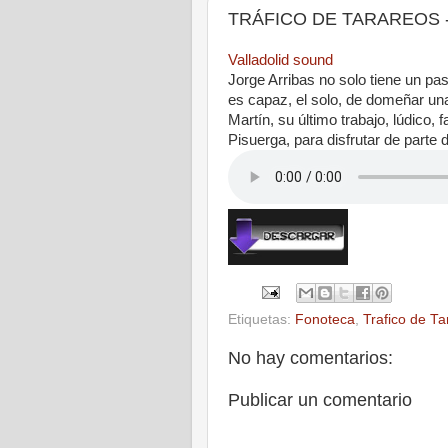
TRÁFICO DE TARAREOS - E
Valladolid sound
Jorge Arribas no solo tiene un pa
es capaz, el solo, de domeñar un
Martín, su último trabajo, lúdico, 
Pisuerga, para disfrutar de parte
Etiquetas:
Fonoteca
,
Trafico de Ta
No hay comentarios:
Publicar un comentario