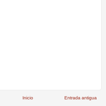
Inicio
Entrada antigua