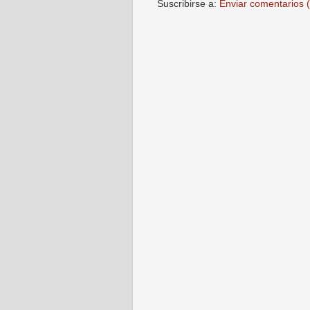
Suscribirse a:
Enviar comentarios 