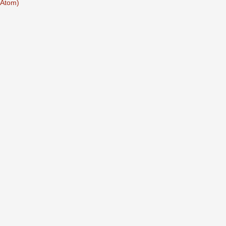
(Atom)