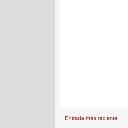
Entrada más reciente