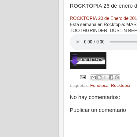
ROCKTOPIA 26 de enero d
ROCKTOPIA 20 de Enero de 20
Esta semana en Rocktopia: M
TOOTHGRINDER, DUSTIN BEH
Etiquetas:
Fonoteca
,
Rocktopia
No hay comentarios:
Publicar un comentario