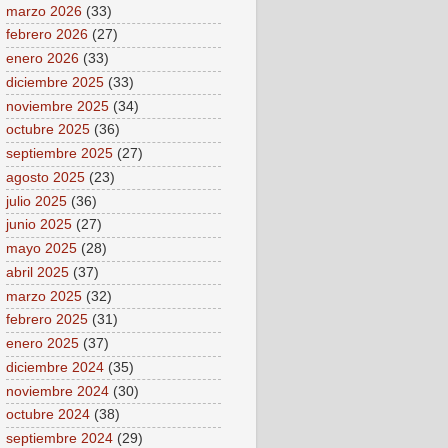
marzo 2026
(33)
febrero 2026
(27)
enero 2026
(33)
diciembre 2025
(33)
noviembre 2025
(34)
octubre 2025
(36)
septiembre 2025
(27)
agosto 2025
(23)
julio 2025
(36)
junio 2025
(27)
mayo 2025
(28)
abril 2025
(37)
marzo 2025
(32)
febrero 2025
(31)
enero 2025
(37)
diciembre 2024
(35)
noviembre 2024
(30)
octubre 2024
(38)
septiembre 2024
(29)