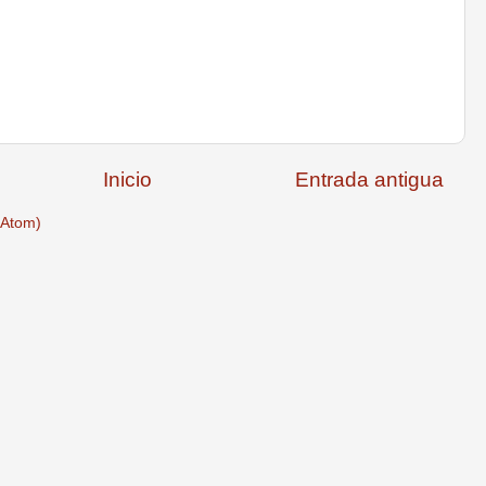
Inicio
Entrada antigua
(Atom)