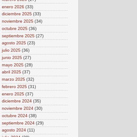
enero 2026
(33)
diciembre 2025
(33)
noviembre 2025
(34)
octubre 2025
(36)
septiembre 2025
(27)
agosto 2025
(23)
julio 2025
(36)
junio 2025
(27)
mayo 2025
(28)
abril 2025
(37)
marzo 2025
(32)
febrero 2025
(31)
enero 2025
(37)
diciembre 2024
(35)
noviembre 2024
(30)
octubre 2024
(38)
septiembre 2024
(29)
agosto 2024
(11)