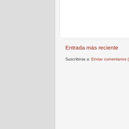
Entrada más reciente
Suscribirse a:
Enviar comentarios 