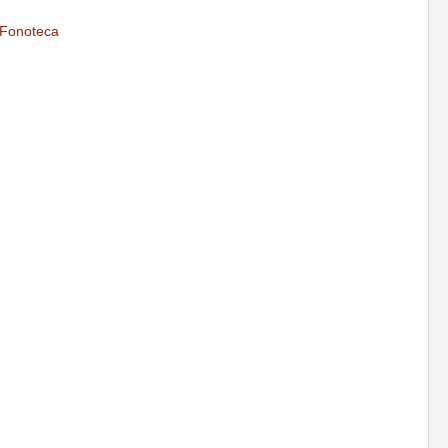
Fonoteca