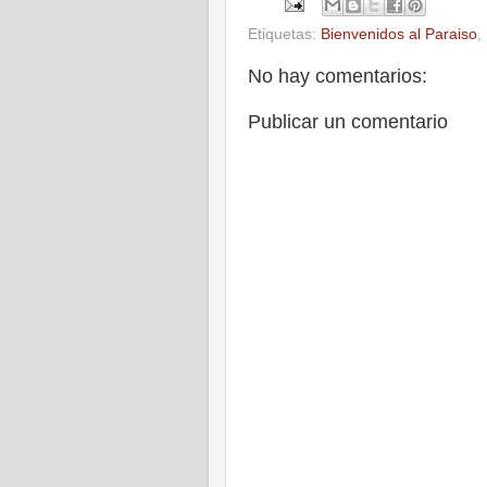
Etiquetas:
Bienvenidos al Paraiso
,
No hay comentarios:
Publicar un comentario