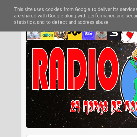
This site uses cookies from Google to deliver its service
are shared with Google along with performance and securi
statistics, and to detect and address abuse.