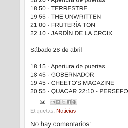
18:50 - TERRESTRE
19:55 - THE UNWRITTEN
21:00 - FRUTERÍA TOÑI
22:10 - JARDÍN DE LA CROIX
Sábado 28 de abril
18:15 - Apertura de puertas
18:45 - GOBERNADOR
19:45 - CHEETO'S MAGAZINE
20:55 - QUAOAR 22:10 - PERSEF
Etiquetas:
Noticias
No hay comentarios: