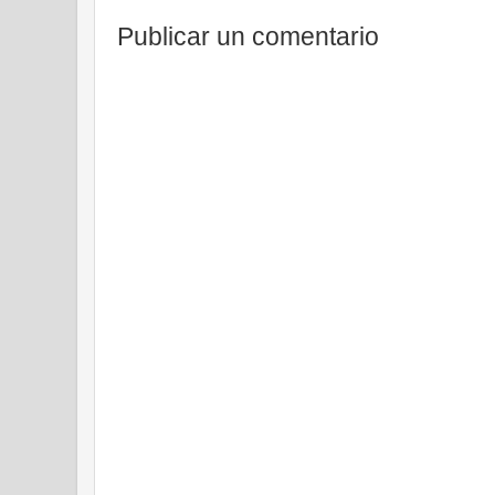
Publicar un comentario