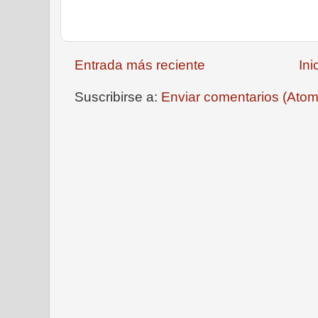
Entrada más reciente
Ini
Suscribirse a:
Enviar comentarios (Atom