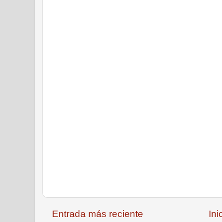
Entrada más reciente
Ini