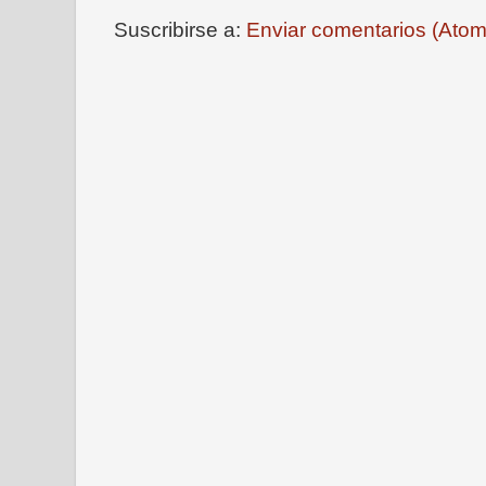
Suscribirse a:
Enviar comentarios (Atom