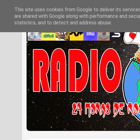
This site uses cookies from Google to deliver its service
are shared with Google along with performance and securi
statistics, and to detect and address abuse.