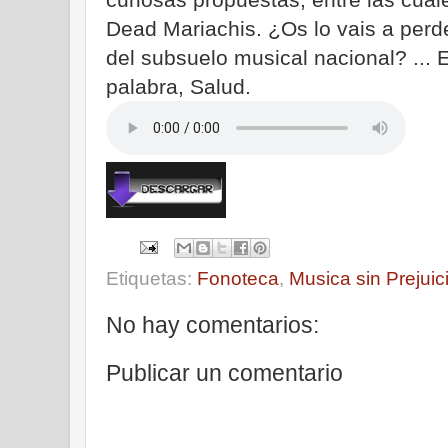
Dead Mariachis. ¿Os lo vais a perd
del subsuelo musical nacional? ... E
palabra, Salud.
Etiquetas:
Fonoteca
,
Musica sin Prejuic
No hay comentarios:
Publicar un comentario