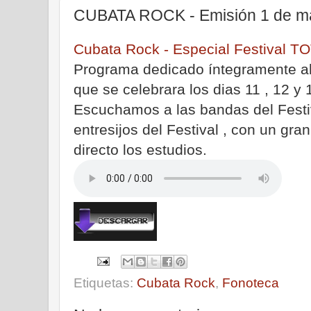
CUBATA ROCK - Emisión 1 de m
Cubata Rock - Especial Festiva
Programa dedicado íntegramente al
que se celebrara los dias 11 , 12 y
Escuchamos a las bandas del Festi
entresijos del Festival , con un gra
directo los estudios.
Etiquetas:
Cubata Rock
,
Fonoteca