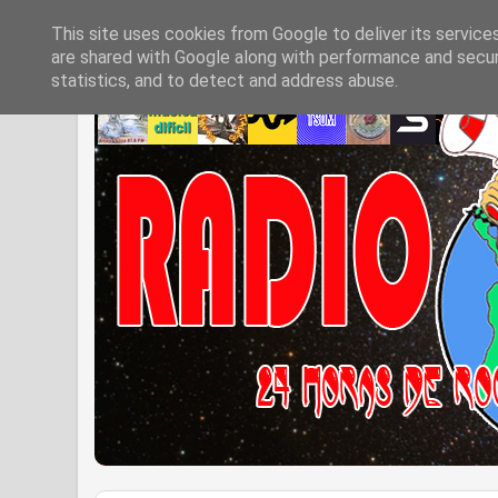
This site uses cookies from Google to deliver its service
are shared with Google along with performance and securi
statistics, and to detect and address abuse.