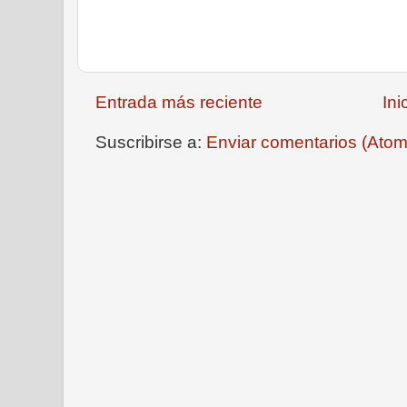
Entrada más reciente
Ini
Suscribirse a:
Enviar comentarios (Atom