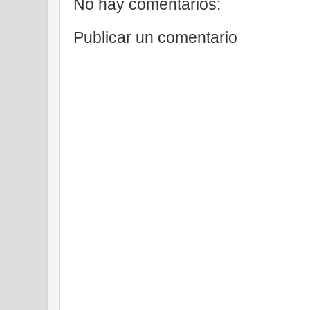
No hay comentarios:
Publicar un comentario