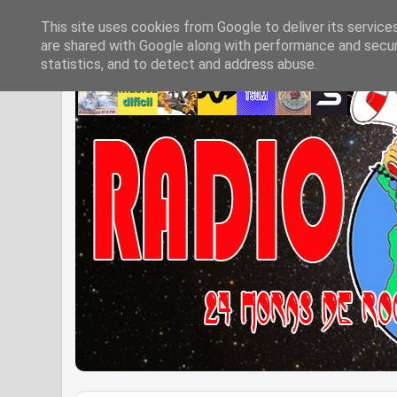
This site uses cookies from Google to deliver its service
are shared with Google along with performance and securi
statistics, and to detect and address abuse.