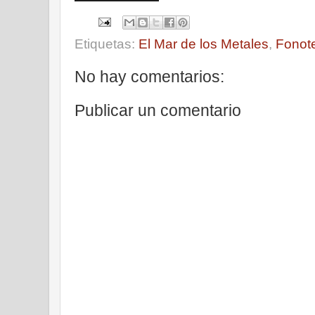
Etiquetas:
El Mar de los Metales
,
Fonot
No hay comentarios:
Publicar un comentario