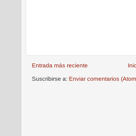
Entrada más reciente
Ini
Suscribirse a:
Enviar comentarios (Atom