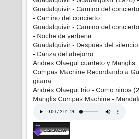
Guadalquivir - Camino del conciert
- Camino del concierto
Guadalquivir - Camino del conciert
- Noche de verbena
Guadalquivir - Después del silencio
- Danza del abejorro
Andres Olaegui cuarteto y Manglis
Compas Machine Recordando a Guad
gitana
Andrés Olaegui trio - Como niños (2
Manglis Compas Machine - Mandala