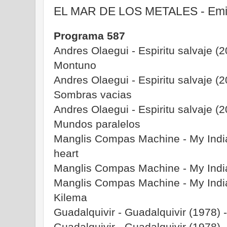
EL MAR DE LOS METALES - Emisi
Programa 587
Andres Olaegui - Espiritu salvaje (2
Montuno
Andres Olaegui - Espiritu salvaje (2
Sombras vacias
Andres Olaegui - Espiritu salvaje (2
Mundos paralelos
Manglis Compas Machine - My India
heart
Manglis Compas Machine - My Indian
Manglis Compas Machine - My India
Kilema
Guadalquivir - Guadalquivir (1978) 
Guadalquivir - Guadalquivir (1978) 