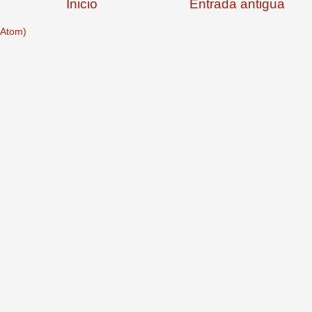
Inicio
Entrada antigua
(Atom)