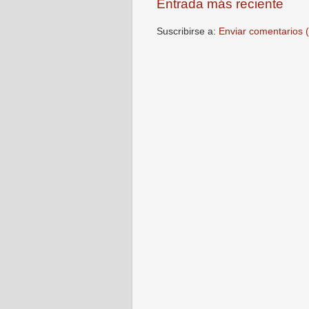
Entrada más reciente
Suscribirse a:
Enviar comentarios 