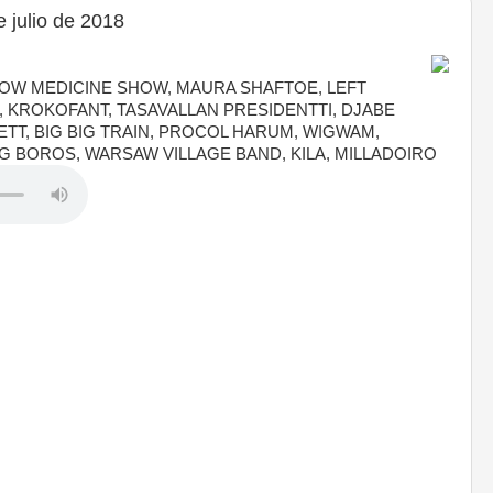
 julio de 2018
OW MEDICINE SHOW, MAURA SHAFTOE, LEFT
 KROKOFANT, TASAVALLAN PRESIDENTTI, DJABE
TT, BIG BIG TRAIN, PROCOL HARUM, WIGWAM,
BOROS, WARSAW VILLAGE BAND, KILA, MILLADOIRO