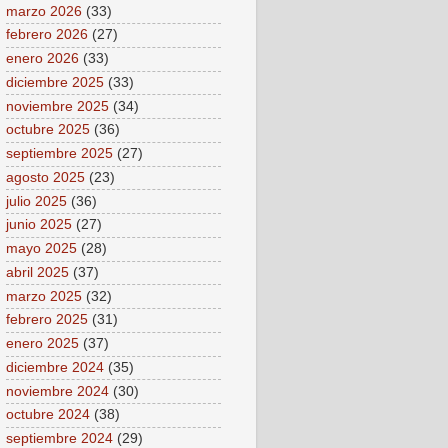
marzo 2026
(33)
febrero 2026
(27)
enero 2026
(33)
diciembre 2025
(33)
noviembre 2025
(34)
octubre 2025
(36)
septiembre 2025
(27)
agosto 2025
(23)
julio 2025
(36)
junio 2025
(27)
mayo 2025
(28)
abril 2025
(37)
marzo 2025
(32)
febrero 2025
(31)
enero 2025
(37)
diciembre 2024
(35)
noviembre 2024
(30)
octubre 2024
(38)
septiembre 2024
(29)