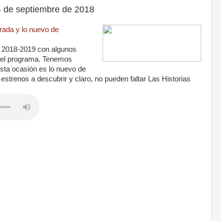
de septiembre de 2018
ada y lo nuevo de
 2018-2019 con algunos
 el programa. Tenemos
esta ocasión es lo nuevo de
trenos a descubrir y claro, no pueden faltar Las Historias