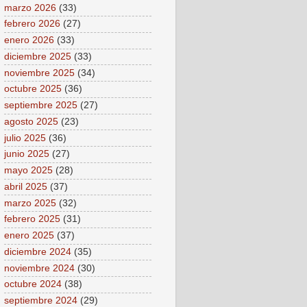
marzo 2026
(33)
febrero 2026
(27)
enero 2026
(33)
diciembre 2025
(33)
noviembre 2025
(34)
octubre 2025
(36)
septiembre 2025
(27)
agosto 2025
(23)
julio 2025
(36)
junio 2025
(27)
mayo 2025
(28)
abril 2025
(37)
marzo 2025
(32)
febrero 2025
(31)
enero 2025
(37)
diciembre 2024
(35)
noviembre 2024
(30)
octubre 2024
(38)
septiembre 2024
(29)