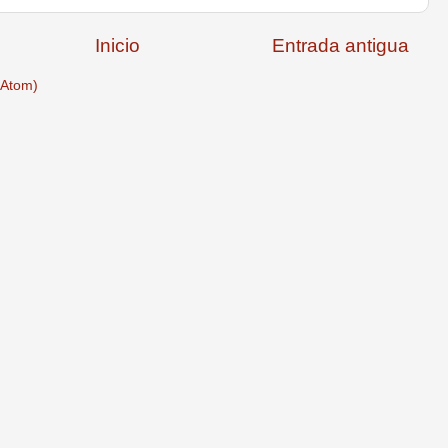
Inicio
Entrada antigua
(Atom)