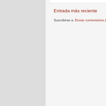
Entrada más reciente
Suscribirse a:
Enviar comentarios 