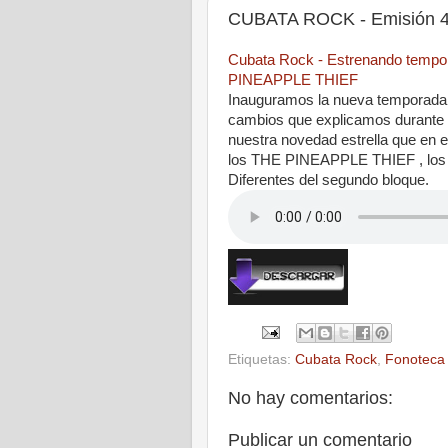
CUBATA ROCK - Emisión 4 
Cubata Rock - Estrenando tempor
PINEAPPLE THIEF
Inauguramos la nueva temporada
cambios que explicamos durante
nuestra novedad estrella que en 
los THE PINEAPPLE THIEF , los es
Diferentes del segundo bloque.
Etiquetas:
Cubata Rock
,
Fonoteca
No hay comentarios:
Publicar un comentario