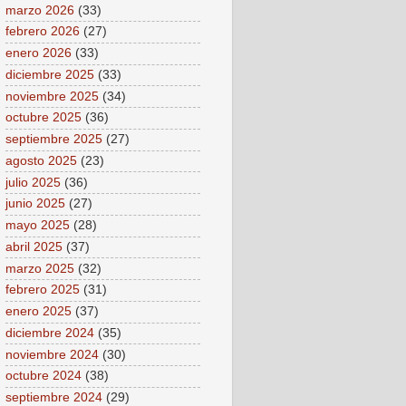
marzo 2026
(33)
febrero 2026
(27)
enero 2026
(33)
diciembre 2025
(33)
noviembre 2025
(34)
octubre 2025
(36)
septiembre 2025
(27)
agosto 2025
(23)
julio 2025
(36)
junio 2025
(27)
mayo 2025
(28)
abril 2025
(37)
marzo 2025
(32)
febrero 2025
(31)
enero 2025
(37)
diciembre 2024
(35)
noviembre 2024
(30)
octubre 2024
(38)
septiembre 2024
(29)