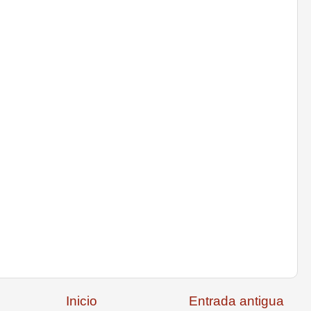
Inicio
Entrada antigua