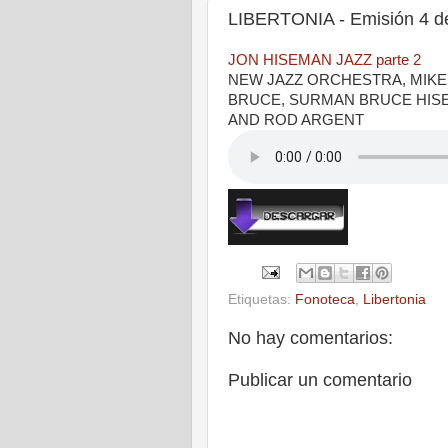
LIBERTONIA - Emisión 4 d
JON HISEMAN JAZZ parte 2
NEW JAZZ ORCHESTRA, MIKE
BRUCE, SURMAN BRUCE HISE
AND ROD ARGENT
Etiquetas:
Fonoteca
,
Libertonia
No hay comentarios:
Publicar un comentario