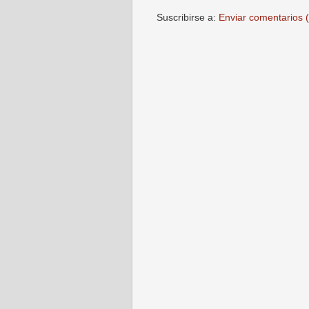
Suscribirse a:
Enviar comentarios 