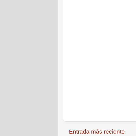
Entrada más reciente