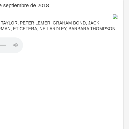
e septiembre de 2018
 TAYLOR, PETER LEMER, GRAHAM BOND, JACK
MAN, ET CETERA, NEIL ARDLEY, BARBARA THOMPSON