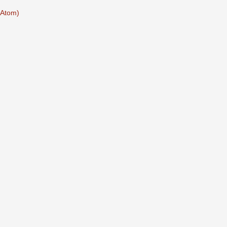
(Atom)