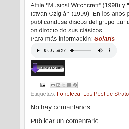
Attila "Musical Witchcraft" (1998) 
Istvan Cziglán (1999). En los años 
publicándose discos del grupo aun
en directo de sus clásicos.
Para más información:
Solaris
Etiquetas:
Fonoteca
,
Los Post de Strato
No hay comentarios:
Publicar un comentario