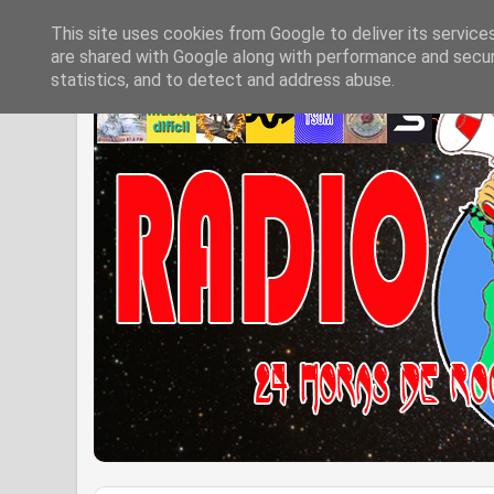
This site uses cookies from Google to deliver its service
are shared with Google along with performance and securi
statistics, and to detect and address abuse.