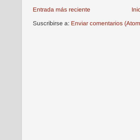
Entrada más reciente
Ini
Suscribirse a:
Enviar comentarios (Atom