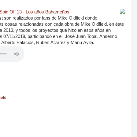
 - Spin Off 13 - Los años Bahameños
t son realizados por fans de Mike Oldfield donde
 cosas relacionadas con cada obra de Mike Oldfield, en éste
 2013, y todos los proyectos que hizo en esos años en
 07/11/2018, participando en el: José Juan Tobal, Anselmo
 Alberto Palacios, Rubén Álvarez y Manu Ávila.
ield