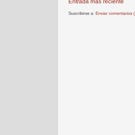
Entrada más reciente
Suscribirse a:
Enviar comentarios 