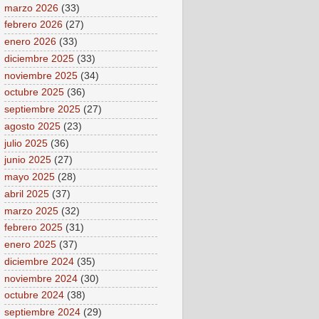
marzo 2026
(33)
febrero 2026
(27)
enero 2026
(33)
diciembre 2025
(33)
noviembre 2025
(34)
octubre 2025
(36)
septiembre 2025
(27)
agosto 2025
(23)
julio 2025
(36)
junio 2025
(27)
mayo 2025
(28)
abril 2025
(37)
marzo 2025
(32)
febrero 2025
(31)
enero 2025
(37)
diciembre 2024
(35)
noviembre 2024
(30)
octubre 2024
(38)
septiembre 2024
(29)