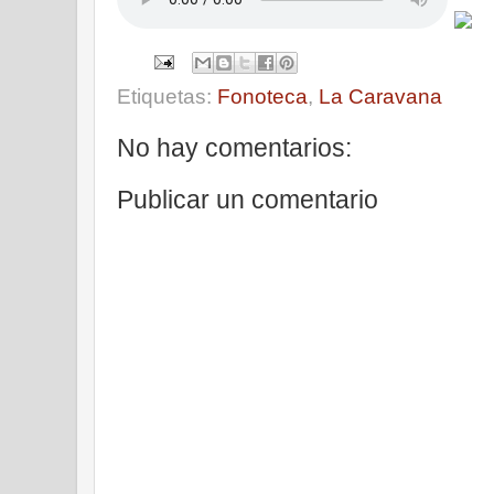
Etiquetas:
Fonoteca
,
La Caravana
No hay comentarios:
Publicar un comentario