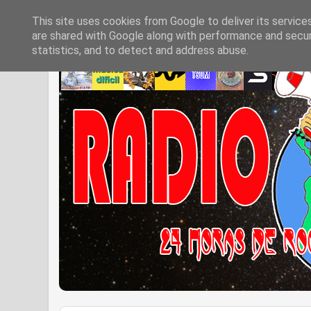
This site uses cookies from Google to deliver its service
are shared with Google along with performance and securi
statistics, and to detect and address abuse.