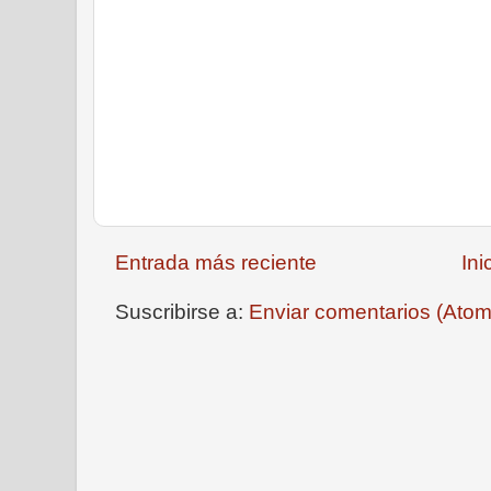
Entrada más reciente
Ini
Suscribirse a:
Enviar comentarios (Atom