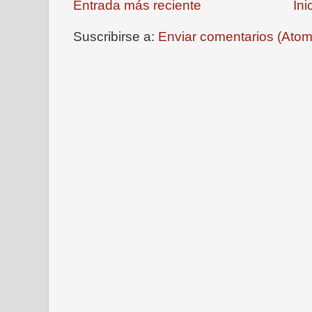
Entrada más reciente
Ini
Suscribirse a:
Enviar comentarios (Atom