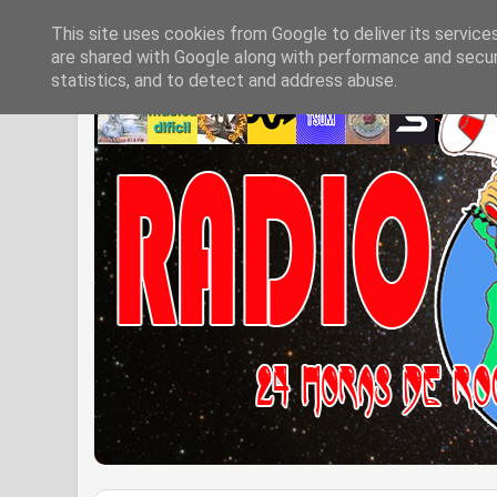
This site uses cookies from Google to deliver its service
are shared with Google along with performance and securi
statistics, and to detect and address abuse.