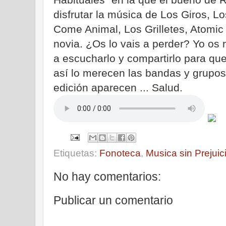
disfrutar la música de Los Giros, L
Come Animal, Los Grilletes, Atomic
novia. ¿Os lo vais a perder? Yo o
a escucharlo y compartirlo para qu
así lo merecen las bandas y grupo
edición aparecen ... Salud.
Etiquetas:
Fonoteca
,
Musica sin Prejuic
No hay comentarios:
Publicar un comentario