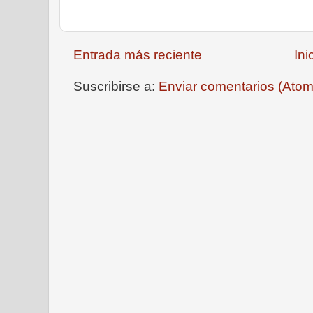
Entrada más reciente
Ini
Suscribirse a:
Enviar comentarios (Atom