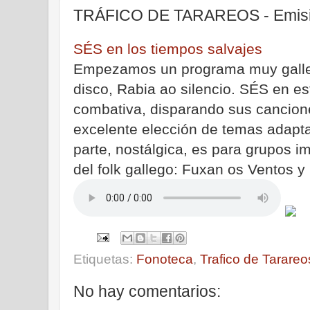
TRÁFICO DE TARAREOS - Emisión
SÉS en los tiempos salvajes
Empezamos un programa muy galle
disco, Rabia ao silencio. SÉS en es
combativa, disparando sus canciones
excelente elección de temas adapt
parte, nostálgica, es para grupos im
del folk gallego: Fuxan os Ventos y
Etiquetas:
Fonoteca
,
Trafico de Tarareo
No hay comentarios: