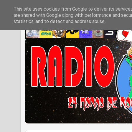
This site uses cookies from Google to deliver its service
are shared with Google along with performance and securi
statistics, and to detect and address abuse.