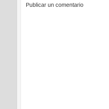
Publicar un comentario