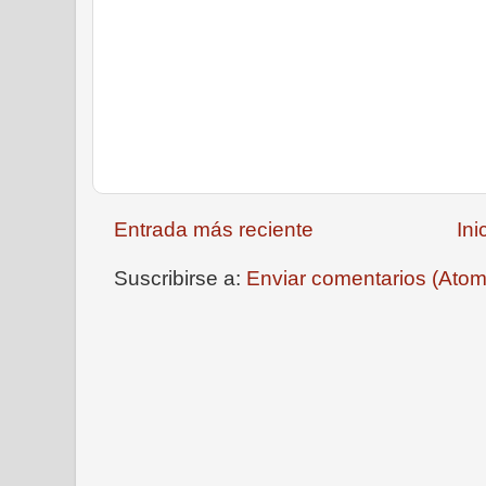
Entrada más reciente
Ini
Suscribirse a:
Enviar comentarios (Atom