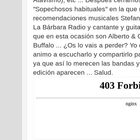
"Sopechosos habituales" en la que 
recomendaciones musicales Stefan
La Bárbara Radio y cantante y guit
que en esta ocasión son Alberto & Ga
Buffalo ... ¿Os lo vais a perder? Y
animo a escucharlo y compartirlo pa
ya que así lo merecen las bandas 
edición aparecen ... Salud.