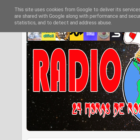
This site uses cookies from Google to deliver its service
are shared with Google along with performance and securi
statistics, and to detect and address abuse.