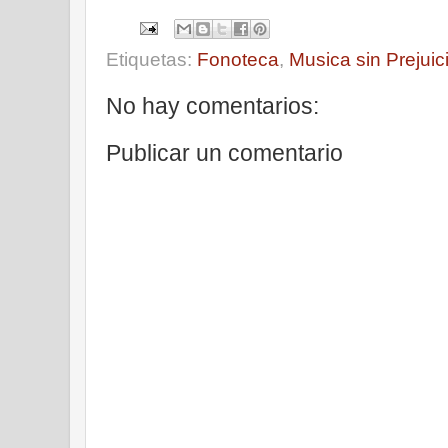
Etiquetas:
Fonoteca
,
Musica sin Prejuic
No hay comentarios:
Publicar un comentario