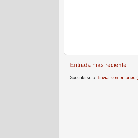
Entrada más reciente
Suscribirse a:
Enviar comentarios 