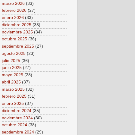
marzo 2026
(33)
febrero 2026
(27)
enero 2026
(33)
diciembre 2025
(33)
noviembre 2025
(34)
octubre 2025
(36)
septiembre 2025
(27)
agosto 2025
(23)
julio 2025
(36)
junio 2025
(27)
mayo 2025
(28)
abril 2025
(37)
marzo 2025
(32)
febrero 2025
(31)
enero 2025
(37)
diciembre 2024
(35)
noviembre 2024
(30)
octubre 2024
(38)
septiembre 2024
(29)