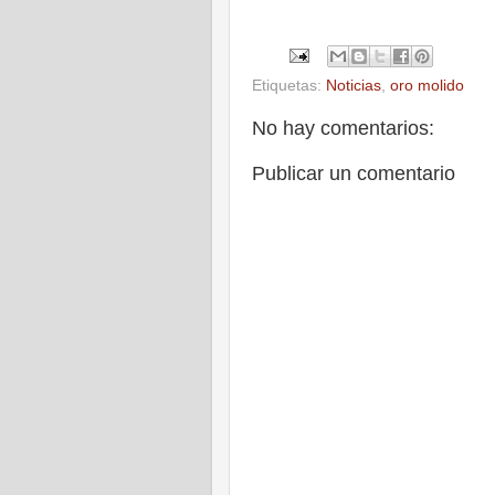
Etiquetas:
Noticias
,
oro molido
No hay comentarios:
Publicar un comentario