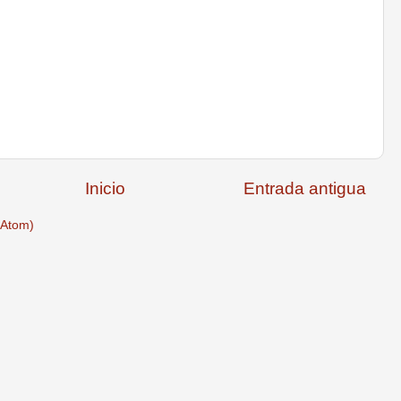
Inicio
Entrada antigua
(Atom)