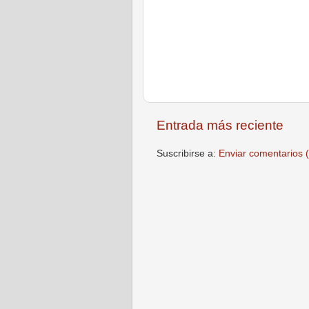
Entrada más reciente
Suscribirse a:
Enviar comentarios 