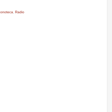
onoteca
,
Radio