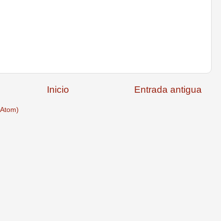
Inicio
Entrada antigua
(Atom)