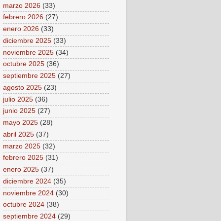
marzo 2026
(33)
febrero 2026
(27)
enero 2026
(33)
diciembre 2025
(33)
noviembre 2025
(34)
octubre 2025
(36)
septiembre 2025
(27)
agosto 2025
(23)
julio 2025
(36)
junio 2025
(27)
mayo 2025
(28)
abril 2025
(37)
marzo 2025
(32)
febrero 2025
(31)
enero 2025
(37)
diciembre 2024
(35)
noviembre 2024
(30)
octubre 2024
(38)
septiembre 2024
(29)