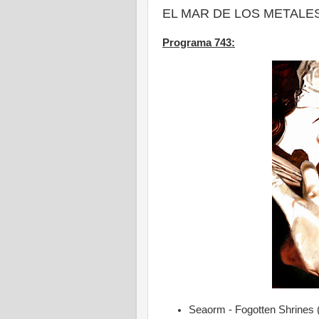
EL MAR DE LOS METALES -
Programa 743:
Seaorm - Fogotten Shrines 