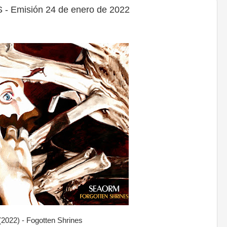
 Emisión 24 de enero de 2022
(2022) - Fogotten Shrines