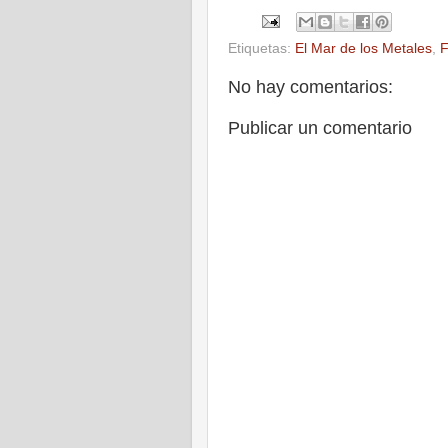
Etiquetas:
El Mar de los Metales
,
F
No hay comentarios:
Publicar un comentario