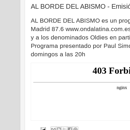
AL BORDE DEL ABISMO - Emisión
AL BORDE DEL ABISMO es un prog
Madrid 87.6 www.ondalatina.com.es
y a los denominados Oldies en parti
Programa presentado por Paul Simo
domingos a las 20h