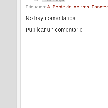
Etiquetas:
Al Borde del Abismo
,
Fonote
No hay comentarios:
Publicar un comentario