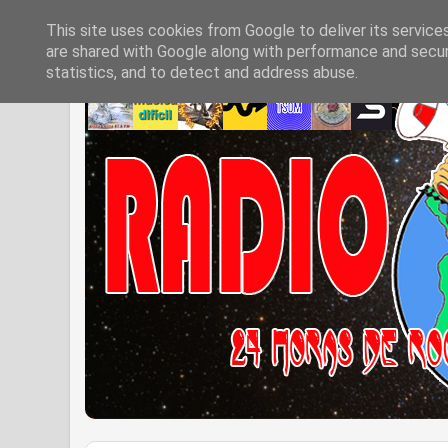
This site uses cookies from Google to deliver its service
are shared with Google along with performance and securi
statistics, and to detect and address abuse.