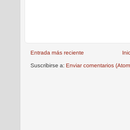
Entrada más reciente
Ini
Suscribirse a:
Enviar comentarios (Atom