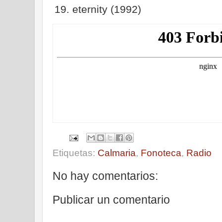
eternity (1992)
Etiquetas:
Calmaria
,
Fonoteca
,
Radio
No hay comentarios:
Publicar un comentario