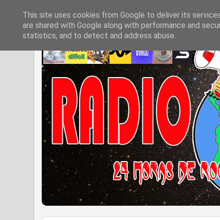
This site uses cookies from Google to deliver its service
are shared with Google along with performance and securi
statistics, and to detect and address abuse.