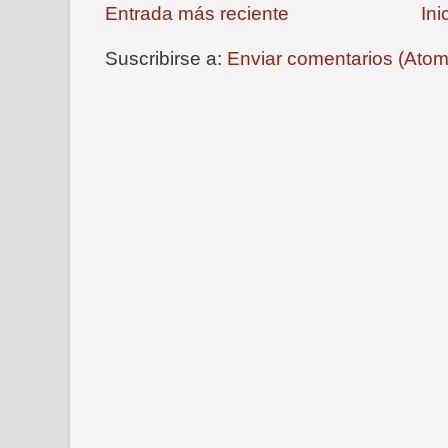
Entrada más reciente
Ini
Suscribirse a:
Enviar comentarios (Atom