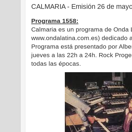
CALMARIA - Emisión 26 de mayo
Programa 1558:
Calmaria es un programa de Onda 
www.ondalatina.com.es) dedicado al
Programa está presentado por Albe
jueves a las 22h a 24h. Rock Proge
todas las épocas.