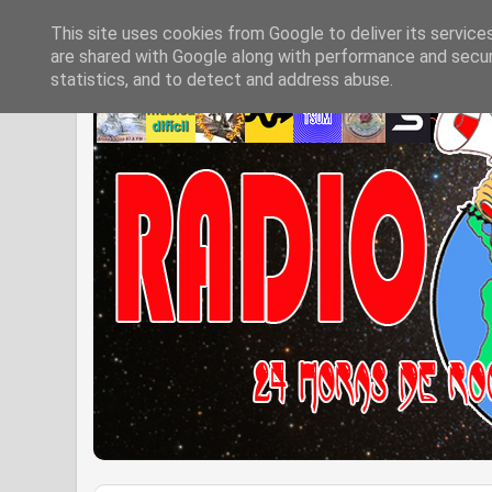
This site uses cookies from Google to deliver its service
are shared with Google along with performance and securi
statistics, and to detect and address abuse.