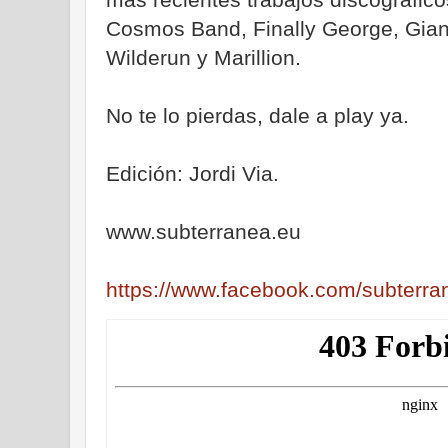
Cosmos Band, Finally George, Gian
Wilderun y Marillion.
No te lo pierdas, dale a play ya.
Edición: Jordi Via.
www.subterranea.eu
https://www.facebook.com/subterra