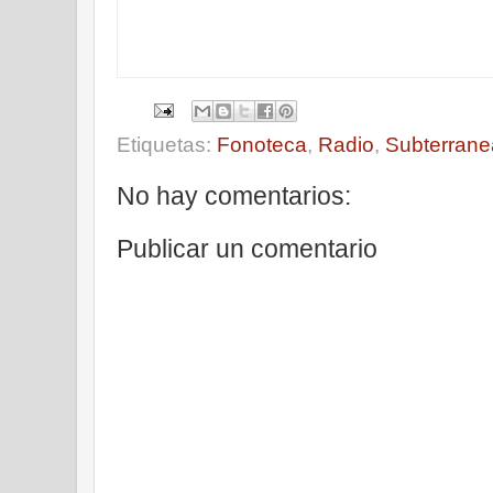
Etiquetas:
Fonoteca
,
Radio
,
Subterrane
No hay comentarios:
Publicar un comentario