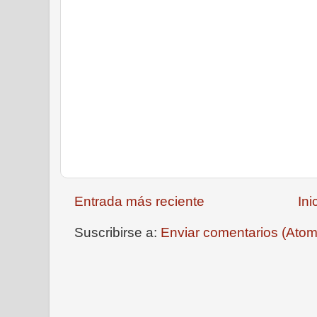
Entrada más reciente
Ini
Suscribirse a:
Enviar comentarios (Atom