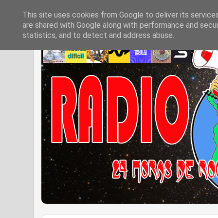
This site uses cookies from Google to deliver its service
are shared with Google along with performance and securi
statistics, and to detect and address abuse.