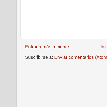
Entrada más reciente
Ini
Suscribirse a:
Enviar comentarios (Atom