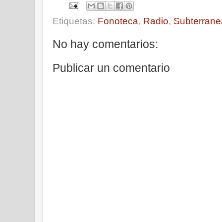
Etiquetas:
Fonoteca
,
Radio
,
Subterrane
No hay comentarios:
Publicar un comentario