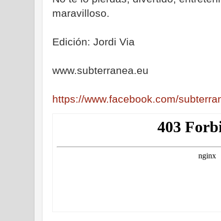
maravilloso.
Edición: Jordi Via
www.subterranea.eu
https://www.facebook.com/subterra