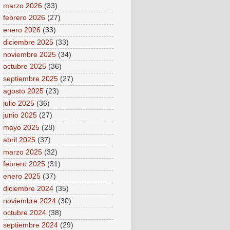
marzo 2026
(33)
febrero 2026
(27)
enero 2026
(33)
diciembre 2025
(33)
noviembre 2025
(34)
octubre 2025
(36)
septiembre 2025
(27)
agosto 2025
(23)
julio 2025
(36)
junio 2025
(27)
mayo 2025
(28)
abril 2025
(37)
marzo 2025
(32)
febrero 2025
(31)
enero 2025
(37)
diciembre 2024
(35)
noviembre 2024
(30)
octubre 2024
(38)
septiembre 2024
(29)