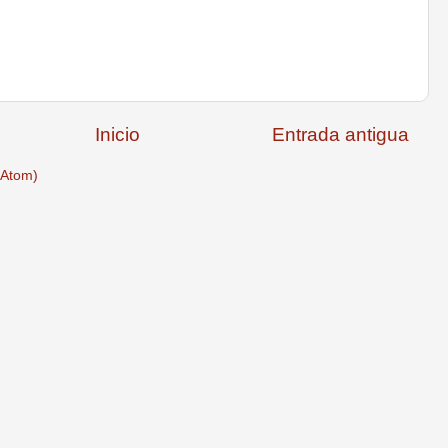
Inicio
Entrada antigua
(Atom)