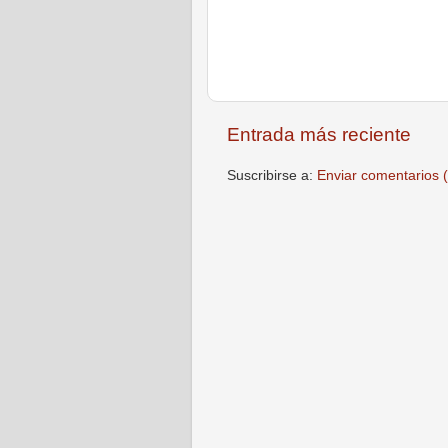
Entrada más reciente
Suscribirse a:
Enviar comentarios 