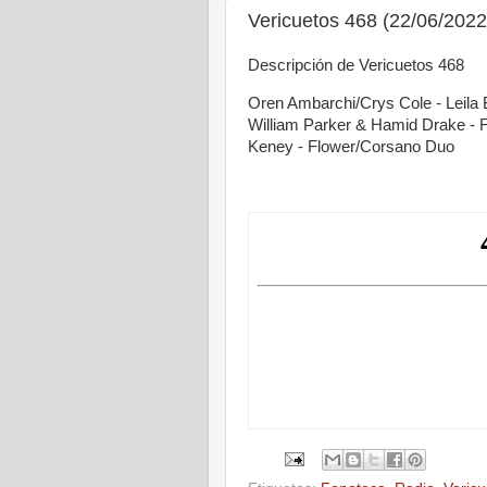
Vericuetos 468 (22/06/2022
Descripción de Vericuetos 468
Oren Ambarchi/Crys Cole - Leila 
William Parker & Hamid Drake - 
Keney - Flower/Corsano Duo