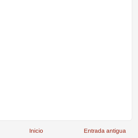
Inicio
Entrada antigua