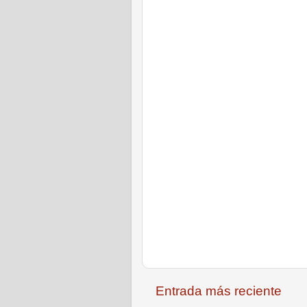
Entrada más reciente