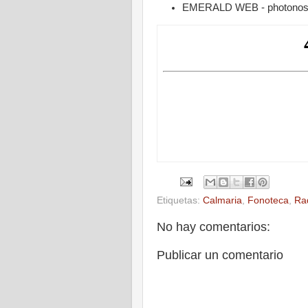
EMERALD WEB - photonos 
Etiquetas:
Calmaria
,
Fonoteca
,
Ra
No hay comentarios:
Publicar un comentario