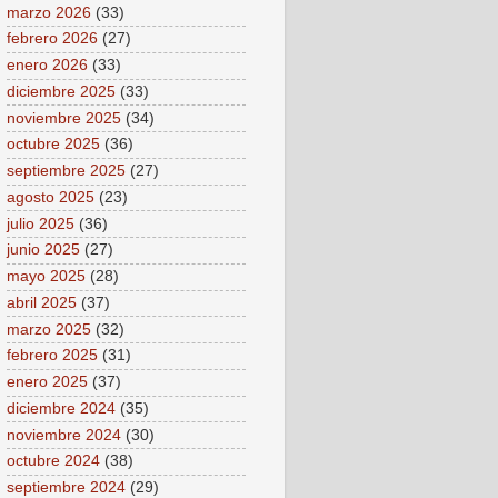
marzo 2026
(33)
febrero 2026
(27)
enero 2026
(33)
diciembre 2025
(33)
noviembre 2025
(34)
octubre 2025
(36)
septiembre 2025
(27)
agosto 2025
(23)
julio 2025
(36)
junio 2025
(27)
mayo 2025
(28)
abril 2025
(37)
marzo 2025
(32)
febrero 2025
(31)
enero 2025
(37)
diciembre 2024
(35)
noviembre 2024
(30)
octubre 2024
(38)
septiembre 2024
(29)