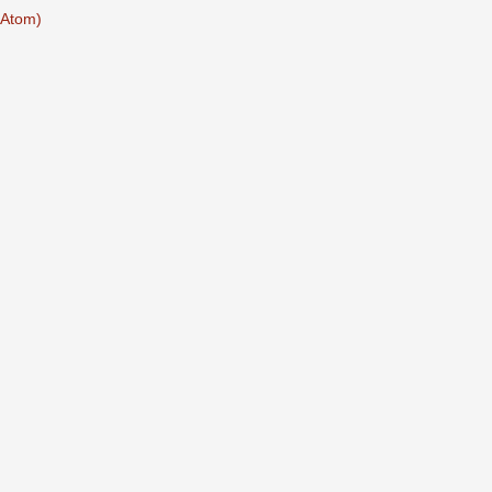
(Atom)