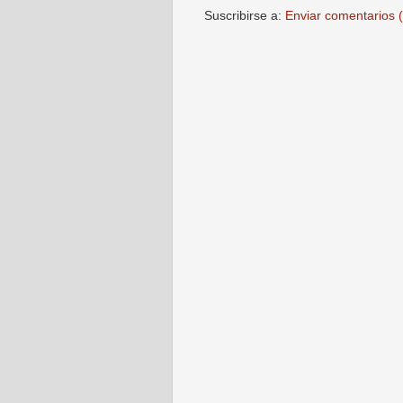
Suscribirse a:
Enviar comentarios 