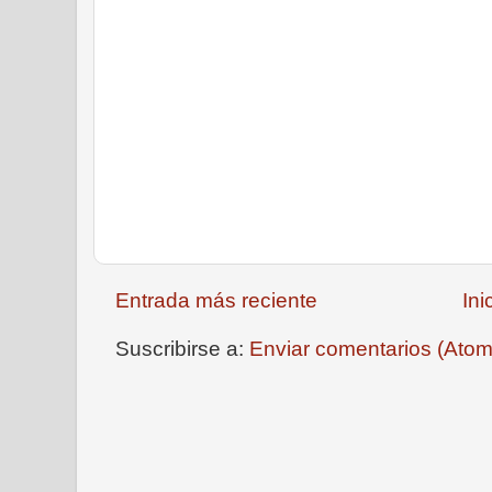
Entrada más reciente
Ini
Suscribirse a:
Enviar comentarios (Atom