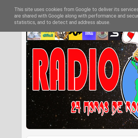
This site uses cookies from Google to deliver its service
are shared with Google along with performance and securi
statistics, and to detect and address abuse.