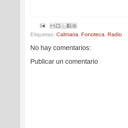
Etiquetas:
Calmaria
,
Fonoteca
,
Radio
No hay comentarios:
Publicar un comentario