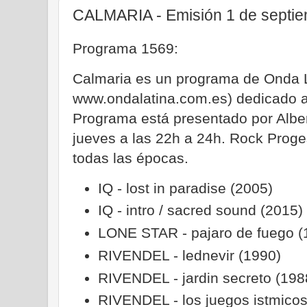
CALMARIA - Emisión 1 de septi
Programa 1569:
Calmaria es un programa de Onda 
www.ondalatina.com.es) dedicado al
Programa está presentado por Albe
jueves a las 22h a 24h. Rock Proge
todas las épocas.
IQ - lost in paradise (2005)
IQ - intro / sacred sound (2015) 
LONE STAR - pajaro de fuego (
RIVENDEL - lednevir (1990)
RIVENDEL - jardin secreto (198
RIVENDEL - los juegos istmicos