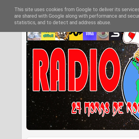
This site uses cookies from Google to deliver its service
are shared with Google along with performance and securi
statistics, and to detect and address abuse.