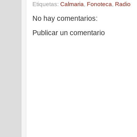
Etiquetas:
Calmaria
,
Fonoteca
,
Radio
No hay comentarios:
Publicar un comentario