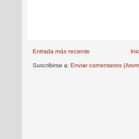
Entrada más reciente
Ini
Suscribirse a:
Enviar comentarios (Atom