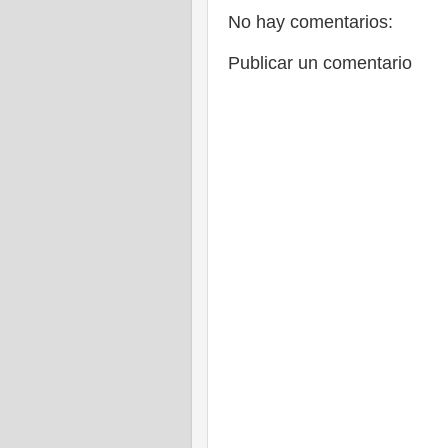
No hay comentarios:
Publicar un comentario