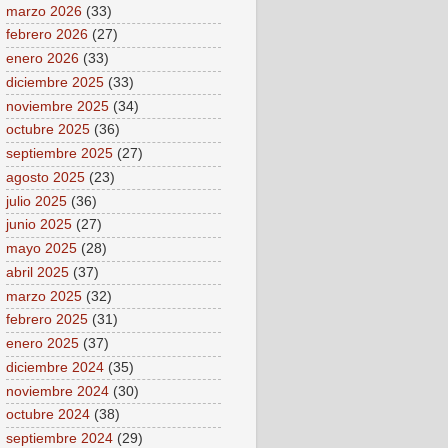
marzo 2026
(33)
febrero 2026
(27)
enero 2026
(33)
diciembre 2025
(33)
noviembre 2025
(34)
octubre 2025
(36)
septiembre 2025
(27)
agosto 2025
(23)
julio 2025
(36)
junio 2025
(27)
mayo 2025
(28)
abril 2025
(37)
marzo 2025
(32)
febrero 2025
(31)
enero 2025
(37)
diciembre 2024
(35)
noviembre 2024
(30)
octubre 2024
(38)
septiembre 2024
(29)