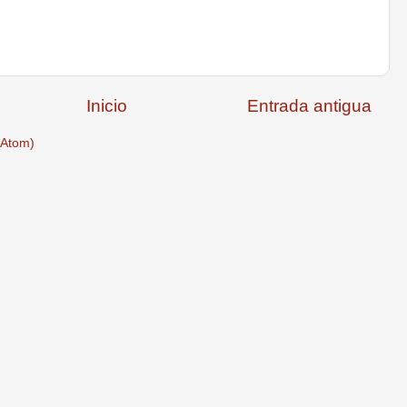
Inicio
Entrada antigua
(Atom)