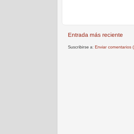
Entrada más reciente
Suscribirse a:
Enviar comentarios 