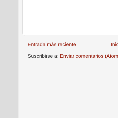
Entrada más reciente
Ini
Suscribirse a:
Enviar comentarios (Atom