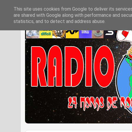
This site uses cookies from Google to deliver its service
are shared with Google along with performance and securi
statistics, and to detect and address abuse.