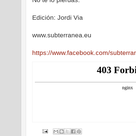
Edición: Jordi Via
www.subterranea.eu
https://www.facebook.com/subterra