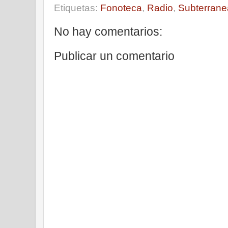
Etiquetas:
Fonoteca
,
Radio
,
Subterrane
No hay comentarios:
Publicar un comentario