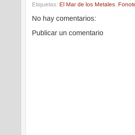
Etiquetas:
El Mar de los Metales
,
Fonot
No hay comentarios:
Publicar un comentario