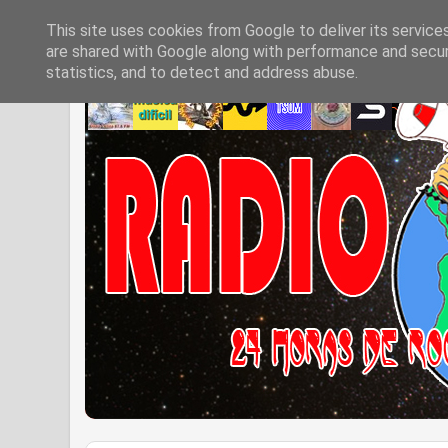
This site uses cookies from Google to deliver its service
are shared with Google along with performance and securi
statistics, and to detect and address abuse.