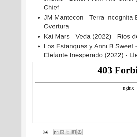
Chief
JM Mantecon - Terra Incognita 
Overtura
Kai Mars - Veda (2022) - Rios d
Los Estanques y Anni B Sweet 
Elefante Inesperado (2022) - Ll