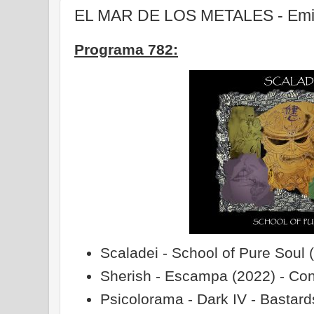
EL MAR DE LOS METALES - Emis
Programa 782:
Scaladei - School of Pure Soul
Sherish - Escampa (2022) - Co
Psicolorama - Dark IV - Bastar