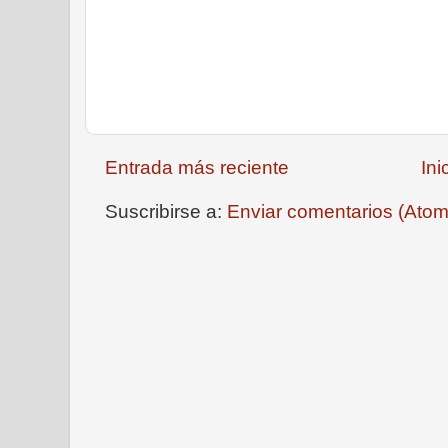
Entrada más reciente
Ini
Suscribirse a:
Enviar comentarios (Atom