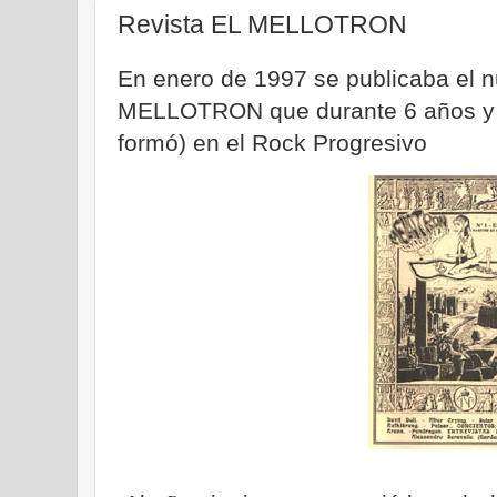
Revista EL MELLOTRON
En enero de 1997 se publicaba el n
MELLOTRON que durante 6 años y 
formó) en el Rock Progresivo