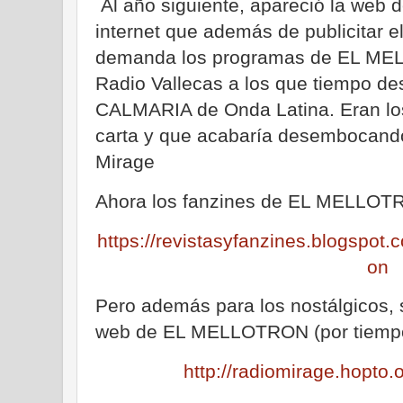
Al año siguiente, apareció la we
internet que además de publicitar el
demanda los programas de EL ME
Radio Vallecas a los que tiempo de
CALMARIA de Onda Latina. Eran los 
carta y que acabaría desembocando
Mirage
Ahora los fanzines de EL MELLOTR
https://revistasyfanzines.blogspot
on
Pero además para los nostálgicos, 
web de EL MELLOTRON (por tiempo 
http://radiomirage.hopto.