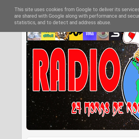
This site uses cookies from Google to deliver its service
are shared with Google along with performance and securi
statistics, and to detect and address abuse.