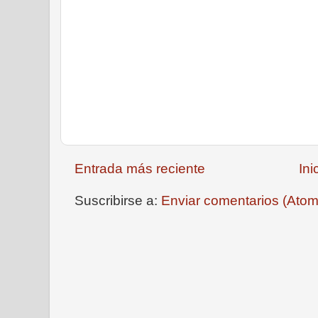
Entrada más reciente
Ini
Suscribirse a:
Enviar comentarios (Atom