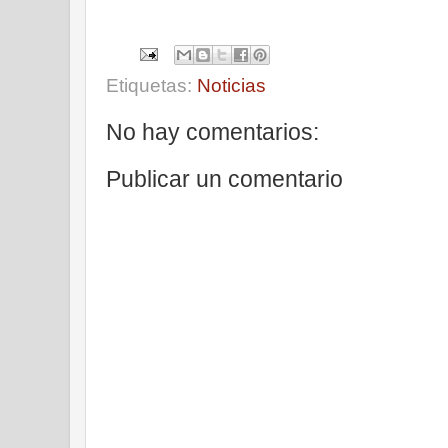
Etiquetas:
Noticias
No hay comentarios:
Publicar un comentario