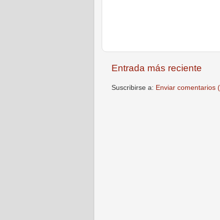
Entrada más reciente
Suscribirse a:
Enviar comentarios 