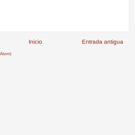
Inicio
Entrada antigua
(Atom)