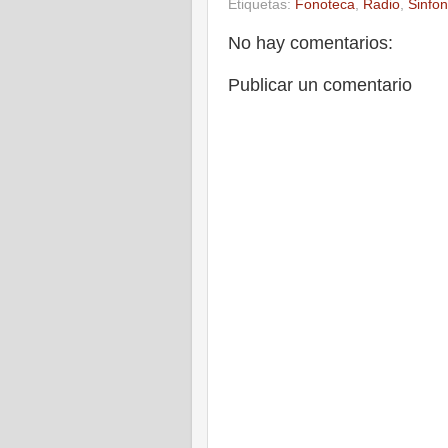
Etiquetas:
Fonoteca
,
Radio
,
Sinfo
No hay comentarios:
Publicar un comentario