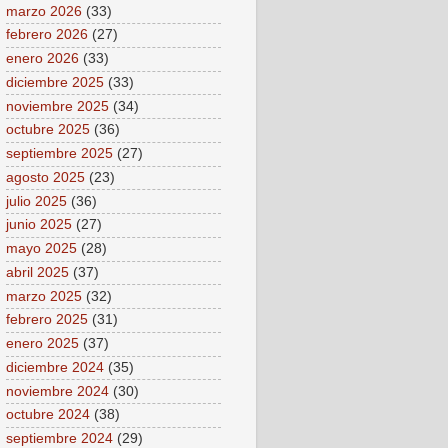
marzo 2026
(33)
febrero 2026
(27)
enero 2026
(33)
diciembre 2025
(33)
noviembre 2025
(34)
octubre 2025
(36)
septiembre 2025
(27)
agosto 2025
(23)
julio 2025
(36)
junio 2025
(27)
mayo 2025
(28)
abril 2025
(37)
marzo 2025
(32)
febrero 2025
(31)
enero 2025
(37)
diciembre 2024
(35)
noviembre 2024
(30)
octubre 2024
(38)
septiembre 2024
(29)