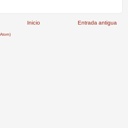
Inicio
Entrada antigua
(Atom)