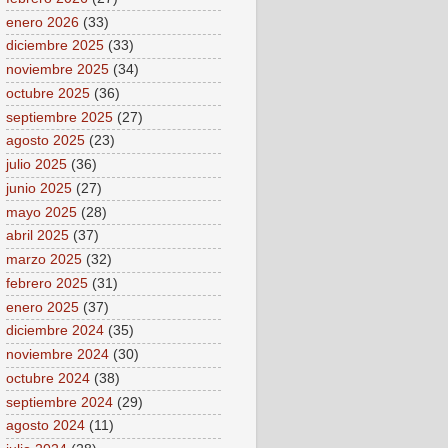
enero 2026
(33)
diciembre 2025
(33)
noviembre 2025
(34)
octubre 2025
(36)
septiembre 2025
(27)
agosto 2025
(23)
julio 2025
(36)
junio 2025
(27)
mayo 2025
(28)
abril 2025
(37)
marzo 2025
(32)
febrero 2025
(31)
enero 2025
(37)
diciembre 2024
(35)
noviembre 2024
(30)
octubre 2024
(38)
septiembre 2024
(29)
agosto 2024
(11)