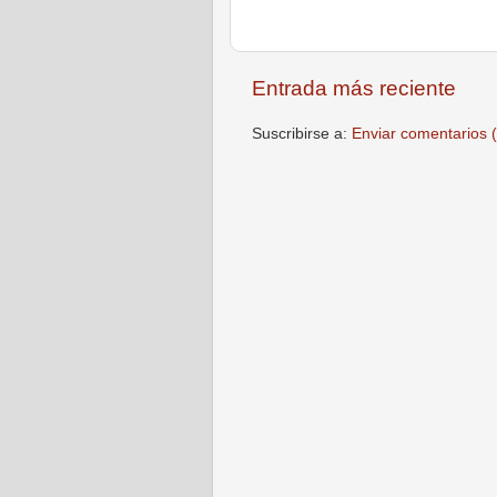
Entrada más reciente
Suscribirse a:
Enviar comentarios 