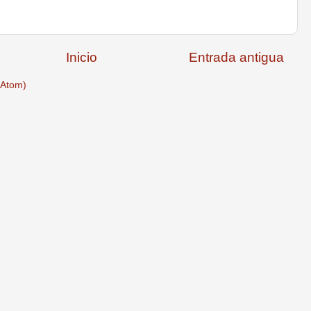
Inicio
Entrada antigua
(Atom)