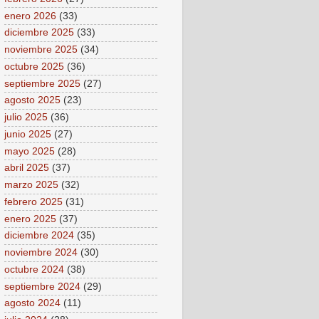
enero 2026
(33)
diciembre 2025
(33)
noviembre 2025
(34)
octubre 2025
(36)
septiembre 2025
(27)
agosto 2025
(23)
julio 2025
(36)
junio 2025
(27)
mayo 2025
(28)
abril 2025
(37)
marzo 2025
(32)
febrero 2025
(31)
enero 2025
(37)
diciembre 2024
(35)
noviembre 2024
(30)
octubre 2024
(38)
septiembre 2024
(29)
agosto 2024
(11)