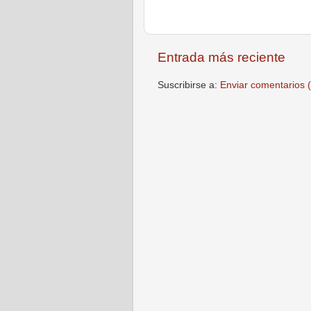
Entrada más reciente
Suscribirse a:
Enviar comentarios 