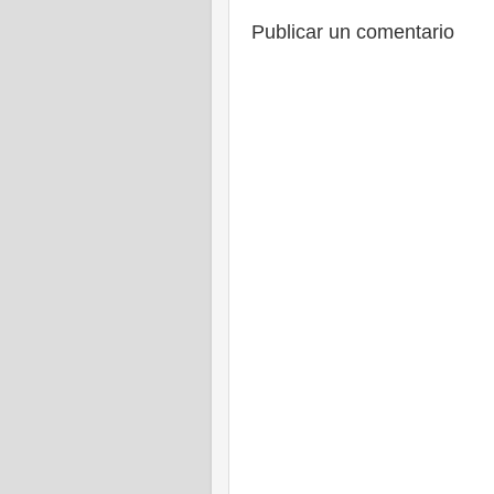
Publicar un comentario