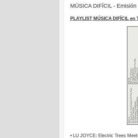
MÚSICA DIFÍCIL - Emisión 
PLAYLIST MÚSICA DIFÍCIL en
• LU JOYCE: Electric Trees Meet 