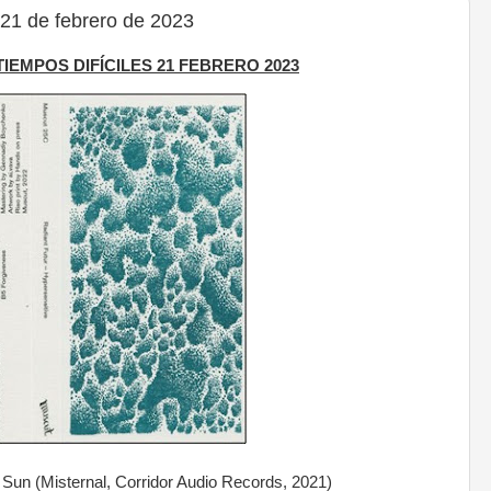
21 de febrero de 2023
 TIEMPOS DIFÍCILES 21 FEBRERO 2023
Sun (Misternal, Corridor Audio Records, 2021)