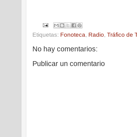
Etiquetas:
Fonoteca
,
Radio
,
Tráfico de 
No hay comentarios:
Publicar un comentario