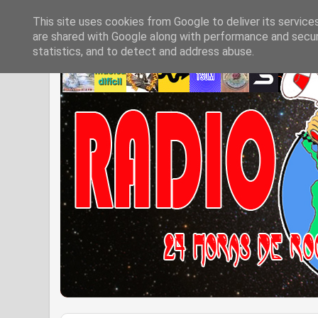
This site uses cookies from Google to deliver its service
are shared with Google along with performance and securi
statistics, and to detect and address abuse.