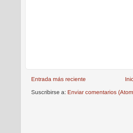
Entrada más reciente
Ini
Suscribirse a:
Enviar comentarios (Atom