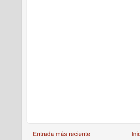
Entrada más reciente
Ini