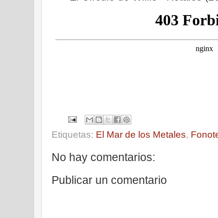
Etiquetas:
El Mar de los Metales
,
Fonot
No hay comentarios:
Publicar un comentario