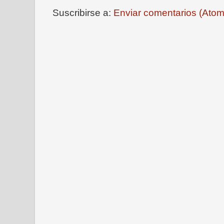
Suscribirse a:
Enviar comentarios (Atom