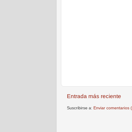
Entrada más reciente
Suscribirse a:
Enviar comentarios 