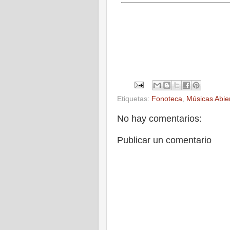
Etiquetas:
Fonoteca
,
Músicas Abie
No hay comentarios:
Publicar un comentario