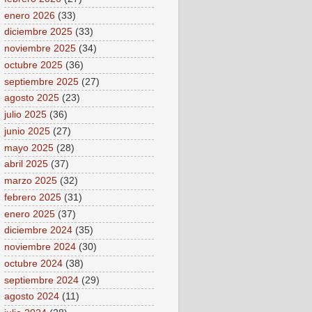
enero 2026
(33)
diciembre 2025
(33)
noviembre 2025
(34)
octubre 2025
(36)
septiembre 2025
(27)
agosto 2025
(23)
julio 2025
(36)
junio 2025
(27)
mayo 2025
(28)
abril 2025
(37)
marzo 2025
(32)
febrero 2025
(31)
enero 2025
(37)
diciembre 2024
(35)
noviembre 2024
(30)
octubre 2024
(38)
septiembre 2024
(29)
agosto 2024
(11)