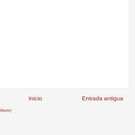
Inicio
Entrada antigua
(Atom)