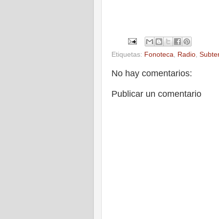
Etiquetas:
Fonoteca
,
Radio
,
Subte
No hay comentarios:
Publicar un comentario