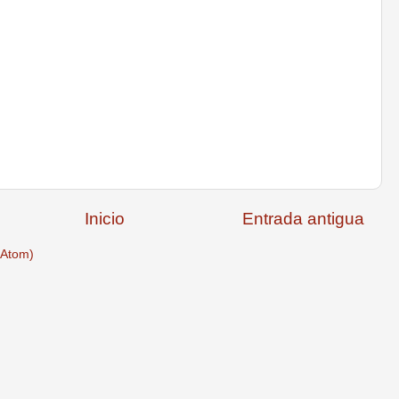
Inicio
Entrada antigua
(Atom)