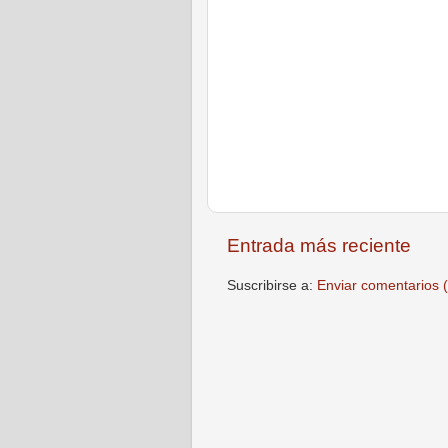
Entrada más reciente
Suscribirse a:
Enviar comentarios 