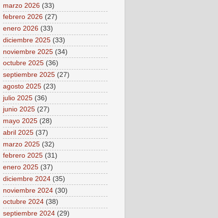
marzo 2026
(33)
febrero 2026
(27)
enero 2026
(33)
diciembre 2025
(33)
noviembre 2025
(34)
octubre 2025
(36)
septiembre 2025
(27)
agosto 2025
(23)
julio 2025
(36)
junio 2025
(27)
mayo 2025
(28)
abril 2025
(37)
marzo 2025
(32)
febrero 2025
(31)
enero 2025
(37)
diciembre 2024
(35)
noviembre 2024
(30)
octubre 2024
(38)
septiembre 2024
(29)