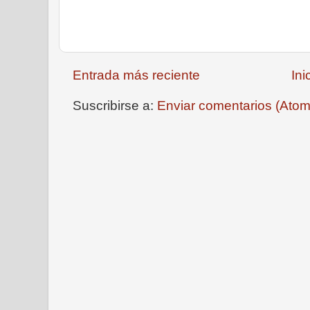
Entrada más reciente
Ini
Suscribirse a:
Enviar comentarios (Atom