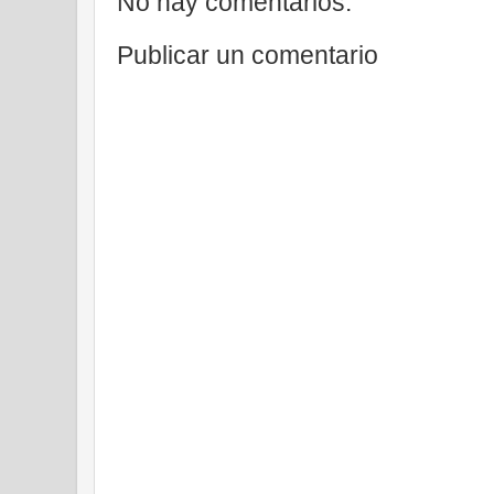
No hay comentarios:
Publicar un comentario