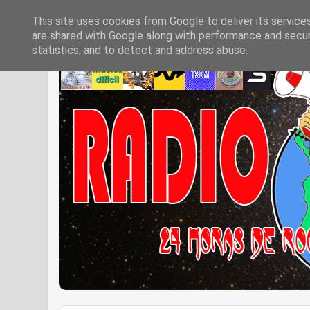
This site uses cookies from Google to deliver its service
are shared with Google along with performance and securi
statistics, and to detect and address abuse.