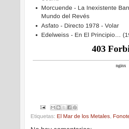
Morcuende - La Inexistente Ban
Mundo del Revés
Asfato - Directo 1978 - Volar
Edelweiss - En El Principio… (1
Etiquetas:
El Mar de los Metales
,
Fonot