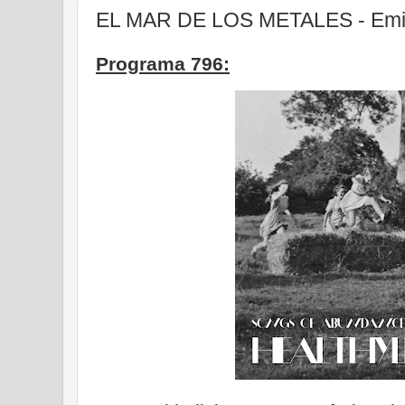
EL MAR DE LOS METALES - Emisi
Programa 796: