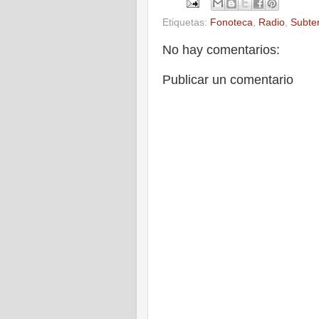
Etiquetas:
Fonoteca
,
Radio
,
Subte
No hay comentarios:
Publicar un comentario