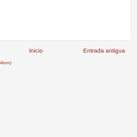
Inicio
Entrada antigua
(Atom)