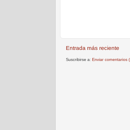
Entrada más reciente
Suscribirse a:
Enviar comentarios 