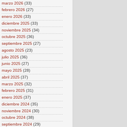
marzo 2026
(33)
febrero 2026
(27)
enero 2026
(33)
diciembre 2025
(33)
noviembre 2025
(34)
octubre 2025
(36)
septiembre 2025
(27)
agosto 2025
(23)
julio 2025
(36)
junio 2025
(27)
mayo 2025
(28)
abril 2025
(37)
marzo 2025
(32)
febrero 2025
(31)
enero 2025
(37)
diciembre 2024
(35)
noviembre 2024
(30)
octubre 2024
(38)
septiembre 2024
(29)