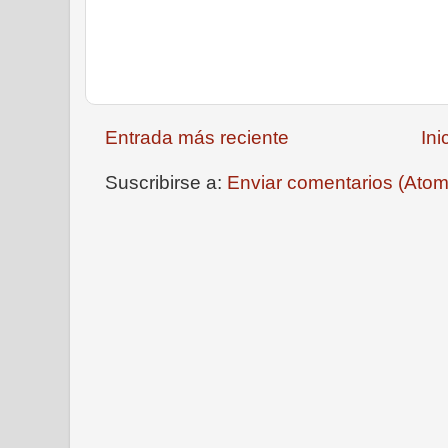
Entrada más reciente
Ini
Suscribirse a:
Enviar comentarios (Atom