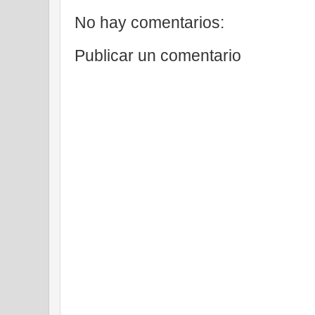
No hay comentarios:
Publicar un comentario