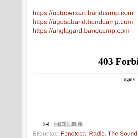
https://octoberxart.bandcamp.com
https://agusaband.bandcamp.com
https://anglagard.bandcamp.com
Etiquetas:
Fonoteca
,
Radio
,
The Sound 