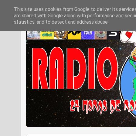
This site uses cookies from Google to deliver its service
are shared with Google along with performance and securi
statistics, and to detect and address abuse.