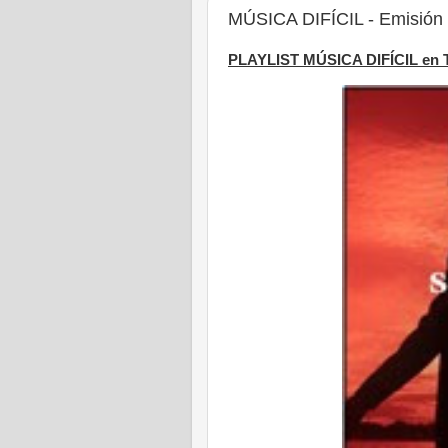
MÚSICA DIFÍCIL - Emisión 1
PLAYLIST MÚSICA DIFÍCIL en 