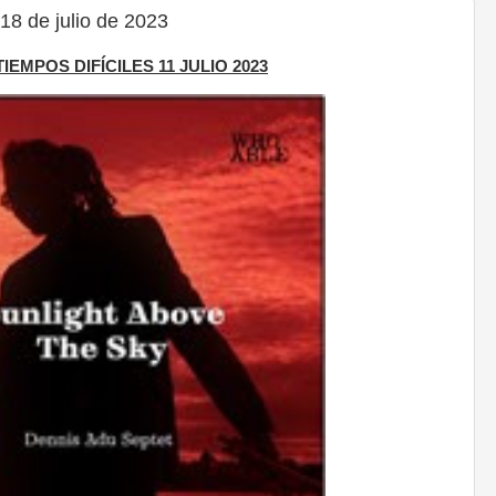
8 de julio de 2023
TIEMPOS DIFÍCILES 11 JULIO 2023