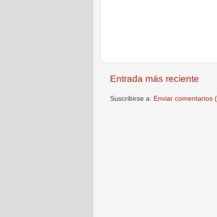
Entrada más reciente
Suscribirse a:
Enviar comentarios 