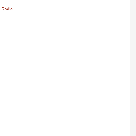
,
Radio