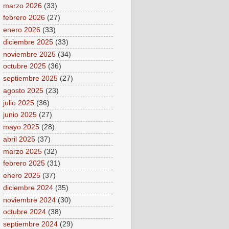
marzo 2026
(33)
febrero 2026
(27)
enero 2026
(33)
diciembre 2025
(33)
noviembre 2025
(34)
octubre 2025
(36)
septiembre 2025
(27)
agosto 2025
(23)
julio 2025
(36)
junio 2025
(27)
mayo 2025
(28)
abril 2025
(37)
marzo 2025
(32)
febrero 2025
(31)
enero 2025
(37)
diciembre 2024
(35)
noviembre 2024
(30)
octubre 2024
(38)
septiembre 2024
(29)