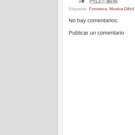
Etiquetas:
Fonoteca
,
Musica Dificil
No hay comentarios:
Publicar un comentario