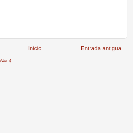
Inicio
Entrada antigua
(Atom)