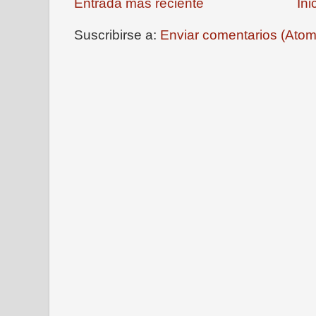
Entrada más reciente
Ini
Suscribirse a:
Enviar comentarios (Atom