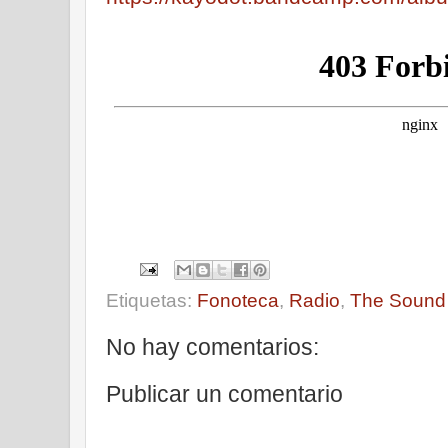
Etiquetas:
Fonoteca
,
Radio
,
The Sound 
No hay comentarios:
Publicar un comentario