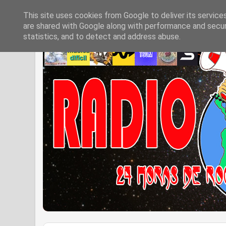
This site uses cookies from Google to deliver its service
are shared with Google along with performance and securi
statistics, and to detect and address abuse.